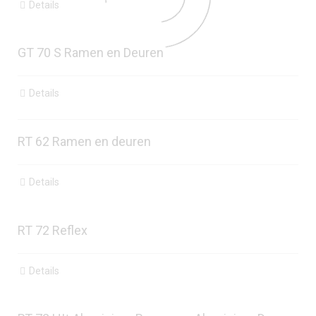
Details
GT 70 S Ramen en Deuren
Details
RT 62 Ramen en deuren
Details
RT 72 Reflex
Details