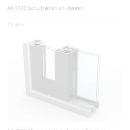
AA 3110 Schuiframen en -deuren
Details