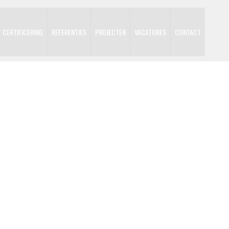
CERTIFICERING
REFERENTIES
PROJECTEN
VACATURES
CONTACT