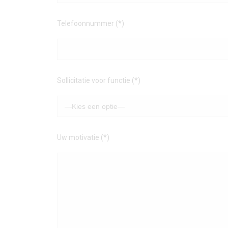
Telefoonnummer (*)
Sollicitatie voor functie (*)
Uw motivatie (*)