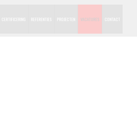
CERTIFICERING
REFERENTIES
PROJECTEN
VACATURES
CONTACT