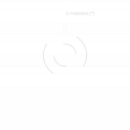
E-mailadres (*)