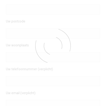
Uw postcode
Uw woonplaats
Uw telefoonnummer (verplicht)
Uw email (verplicht)