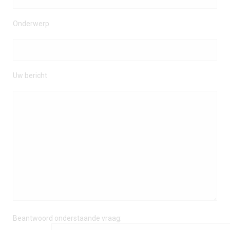
Onderwerp
Uw bericht
Beantwoord onderstaande vraag: