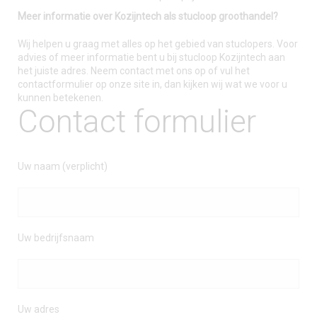
Meer informatie over Kozijntech als stucloop groothandel?
Wij helpen u graag met alles op het gebied van stuclopers. Voor
advies of meer informatie bent u bij stucloop Kozijntech aan
het juiste adres. Neem contact met ons op of vul het
contactformulier op onze site in, dan kijken wij wat we voor u
kunnen betekenen.
Contact formulier
Uw naam (verplicht)
Uw bedrijfsnaam
Uw adres