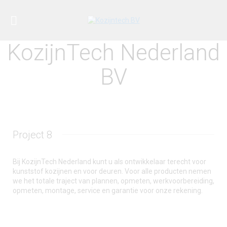
KozijnTech Nederland
BV
Project 8
Bij KozijnTech Nederland kunt u als ontwikkelaar terecht voor
kunststof kozijnen en voor deuren. Voor alle producten nemen
we het totale traject van plannen, opmeten, werkvoorbereiding,
opmeten, montage, service en garantie voor onze rekening.