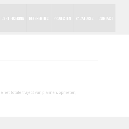
CERTIFICERING
REFERENTIES
PROJECTEN
VACATURES
CONTACT
e het totale traject van plannen, opmeten,