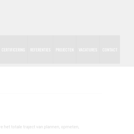
CERTIFICERING
REFERENTIES
PROJECTEN
VACATURES
CONTACT
e het totale traject van plannen, opmeten,