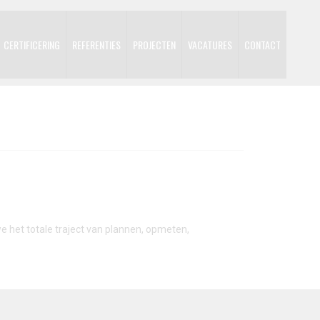
CERTIFICERING
REFERENTIES
PROJECTEN
VACATURES
CONTACT
e het totale traject van plannen, opmeten,