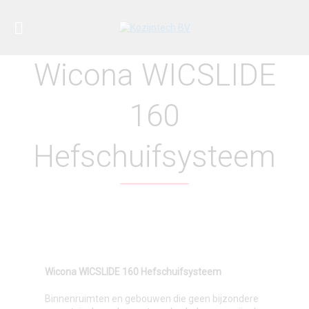
Wicona WICSLIDE
160
Hefschuifsysteem
Wicona WICSLIDE 160 Hefschuifsysteem
Binnenruimten en gebouwen die geen bijzondere