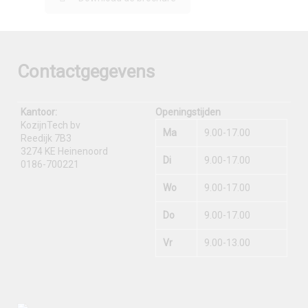
Contactgegevens
Kantoor:
Openingstijden
KozijnTech bv
Ma
9.00-17.00
Reedijk 7B3
3274 KE Heinenoord
Di
9.00-17.00
0186-700221
Wo
9.00-17.00
Do
9.00-17.00
Vr
9.00-13.00