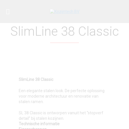
SlimLine 38 Classic
SlimLine 38 Classic
Een elegante stalen look. De perfecte oplossing
voor moderne architectuur en renovatie van
stalen ramen.
SL 38 Classic is ontworpen vanuit het “stopverf
detail” bij stalen kozijnen.
Technische informatie