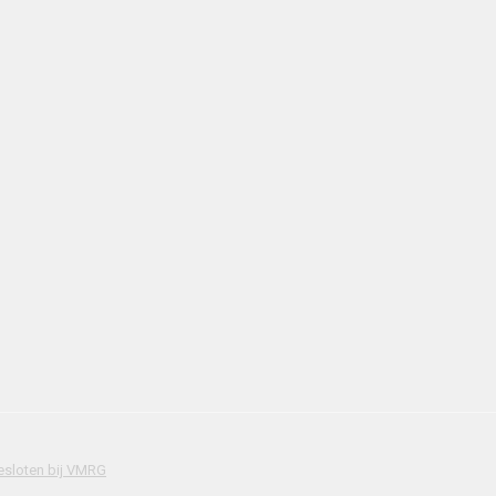
sloten bij VMRG