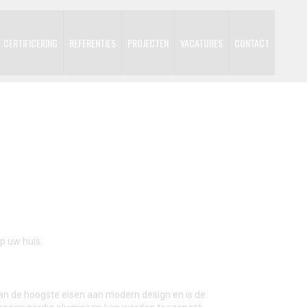
CERTIFICERING
REFERENTIES
PROJECTEN
VACATURES
CONTACT
p uw huis.
an de hoogste eisen aan modern design en is de