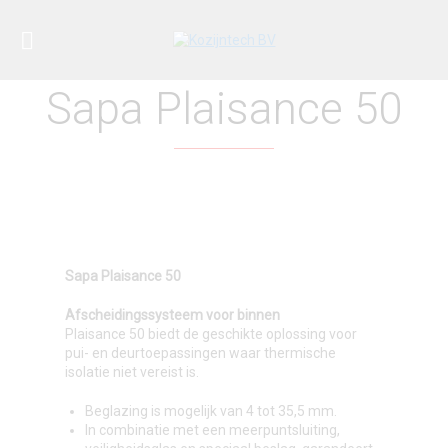
Sapa Plaisance 50
Sapa Plaisance 50
Afscheidingssysteem voor binnen
Plaisance 50 biedt de geschikte oplossing voor
pui- en deurtoepassingen waar thermische
isolatie niet vereist is.
Beglazing is mogelijk van 4 tot 35,5 mm.
In combinatie met een meerpuntsluiting,