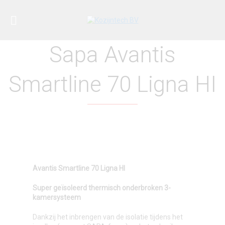
Sapa Avantis
Smartline 70 Ligna HI
Avantis Smartline 70 Ligna HI
Super geïsoleerd thermisch onderbroken 3-
kamersysteem
Dankzij het inbrengen van de isolatie tijdens het