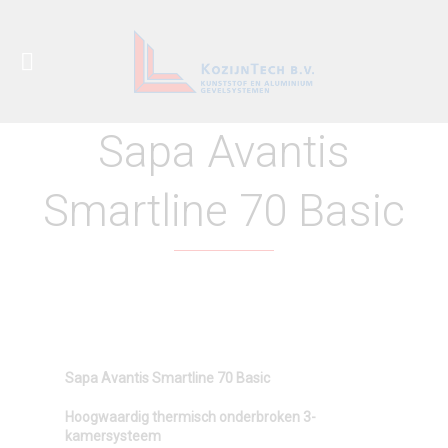
Sapa Avantis
Smartline 70 Basic
Sapa Avantis Smartline 70 Basic
Hoogwaardig thermisch onderbroken 3-
kamersysteem