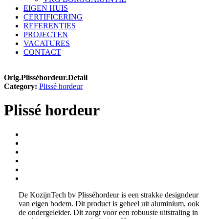
EIGEN HUIS
CERTIFICERING
REFERENTIES
PROJECTEN
VACATURES
CONTACT
Orig.Plisséhordeur.Detail
Category:
Plissé hordeur
Plissé hordeur
De KozijnTech bv Plisséhordeur is een strakke designdeur
van eigen bodem. Dit product is geheel uit aluminium, ook
de ondergeleider. Dit zorgt voor een robuuste uitstraling in