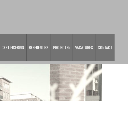
CERTIFICERING
REFERENTIES
PROJECTEN
VACATURES
CONTACT