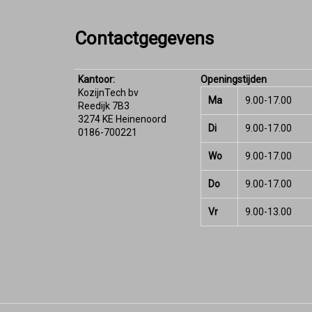
Contactgegevens
Kantoor:
Openingstijden
KozijnTech bv
Ma
9.00-17.00
Reedijk 7B3
3274 KE Heinenoord
Di
9.00-17.00
0186-700221
Wo
9.00-17.00
Do
9.00-17.00
Vr
9.00-13.00