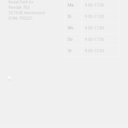
KozijnTech bv
Ma
9.00-17.00
Reedijk 7B3
3274 KE Heinenoord
Di
9.00-17.00
0186-700221
Wo
9.00-17.00
Do
9.00-17.00
Vr
9.00-13.00