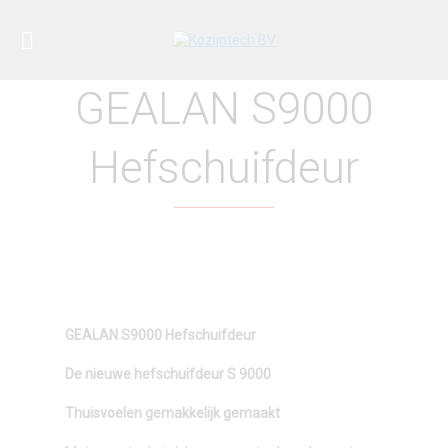
GEALAN S9000
Hefschuifdeur
GEALAN S9000 Hefschuifdeur
De nieuwe hefschuifdeur S 9000
Thuisvoelen gemakkelijk gemaakt