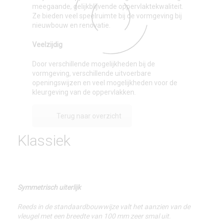
meegaande, gelijkblijvende oppervlaktekwaliteit.
Ze bieden veel speelruimte bij de vormgeving bij
nieuwbouw en renovatie.
Veelzijdig
Door verschillende mogelijkheden bij de
vormgeving, verschillende uitvoerbare
openingswijzen en veel mogelijkheden voor de
kleurgeving van de oppervlakken.
Terug naar overzicht
Klassiek
Symmetrisch uiterlijk
Reeds in de standaardbouwwijze valt het aanzien van de
vleugel met een breedte van 100 mm zeer smal uit.