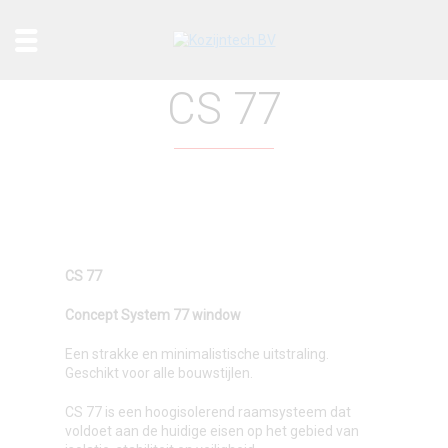
CS 77
CS 77
Concept System 77 window
Een strakke en minimalistische uitstraling.
Geschikt voor alle bouwstijlen.
CS 77 is een hoogisolerend raamsysteem dat
voldoet aan de huidige eisen op het gebied van