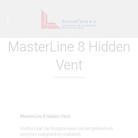
MasterLine 8 Hidden
Vent
MasterLine 8 Hidden Vent
Voldoet aan de hoogste eisen op het gebied van
comfort, veiligheid en stabiliteit.